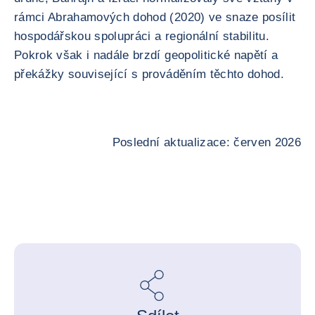
rámci Abrahamových dohod (2020) ve snaze posílit
hospodářskou spolupráci a regionální stabilitu.
Pokrok však i nadále brzdí geopolitické napětí a
překážky související s prováděním těchto dohod.
Poslední aktualizace: červen 2026