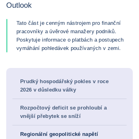
Outlook
Tato část je cenným nástrojem pro finanční
pracovníky a úvěrové manažery podniků.
Poskytuje informace o platbách a postupech
vymáhání pohledávek používaných v zemi.
Prudký hospodářský pokles v roce
2026 v důsledku války
Rozpočtový deficit se prohloubí a
vnější přebytek se sníží
Regionální geopolitické napětí