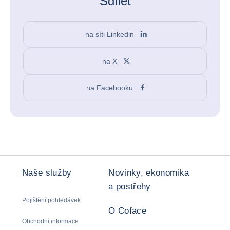
Sdílet
na síti Linkedin
na X
na Facebooku
Naše služby
Novinky, ekonomika
a postřehy
Pojištění pohledávek
O Coface
Obchodní informace