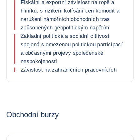
Fiskální a exportní závislost na ropě a
hliníku, s rizikem kolísání cen komodit a
narušení námořních obchodních tras
způsobených geopolitickým napětím
Základní politická a sociální citlivost
spojená s omezenou politickou participací
a občasnými projevy společenské
nespokojenosti
Závislost na zahraničních pracovnících
Obchodní burzy