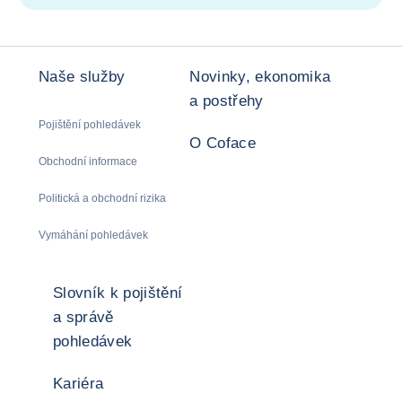
Naše služby
Novinky, ekonomika
a postřehy
Pojištění pohledávek
O Coface
Obchodní informace
Politická a obchodní rizika
Vymáhání pohledávek
Slovník k pojištění
a správě
pohledávek
Kariéra