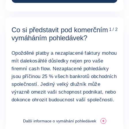
Co si představit pod komerčním
1 / 2
vymáháním pohledávek?
Opožděné platby a nezaplacené faktury mohou
mít dalekosáhlé důsledky nejen pro vaše
firemní cash flow. Nezaplacené pohledávky
jsou příčinou 25 % všech bankrotů obchodních
společností. Jediný velký dlužník může
výrazně omezit vaši schopnost podnikat, nebo
dokonce ohrozit budoucnost vaší společnosti.
Další informace o vymáhání pohledávek