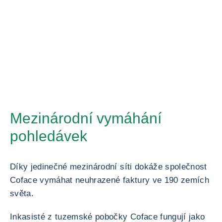
Mezinárodní vymáhání
pohledávek
Díky jedinečné mezinárodní síti dokáže společnost
Coface vymáhat neuhrazené faktury ve 190 zemích
světa.
Inkasisté z tuzemské pobočky Coface fungují jako