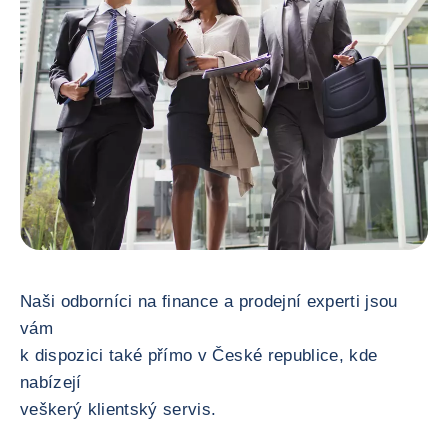
Naši odborníci na finance a prodejní experti jsou
vám
k dispozici také přímo v České republice, kde
nabízejí
veškerý klientský servis.