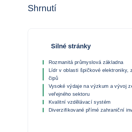
Shrnutí
Silné stránky
Rozmanitá průmyslová základna
Lídr v oblasti špičkové elektroniky
čipů
Vysoké výdaje na výzkum a vývoj z
veřejného sektoru
Kvalitní vzdělávací systém
Diverzifikované přímé zahraniční inv