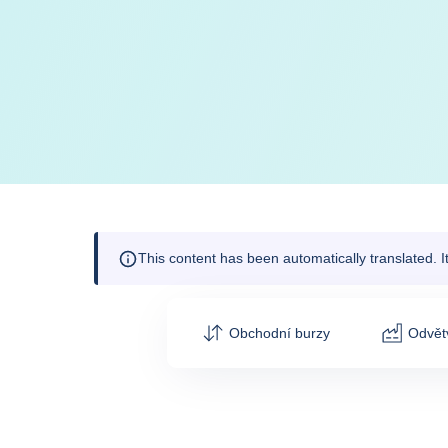
This content has been automatically translated. 
Obchodní burzy
Odvětv