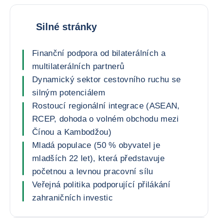
Silné stránky
Finanční podpora od bilaterálních a
multilaterálních partnerů
Dynamický sektor cestovního ruchu se
silným potenciálem
Rostoucí regionální integrace (ASEAN,
RCEP, dohoda o volném obchodu mezi
Čínou a Kambodžou)
Mladá populace (50 % obyvatel je
mladších 22 let), která představuje
početnou a levnou pracovní sílu
Veřejná politika podporující přilákání
zahraničních investic