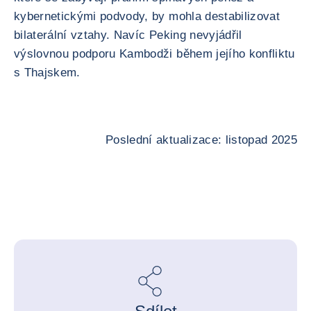
kybernetickými podvody, by mohla destabilizovat
bilaterální vztahy. Navíc Peking nevyjádřil
výslovnou podporu Kambodži během jejího konfliktu
s Thajskem.
Poslední aktualizace: listopad 2025