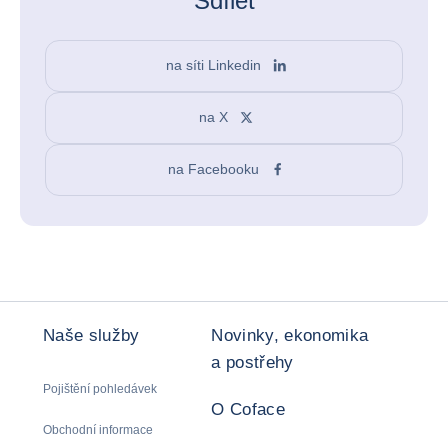
Sdílet
na síti Linkedin
na X
na Facebooku
Naše služby
Novinky, ekonomika
a postřehy
Pojištění pohledávek
O Coface
Obchodní informace