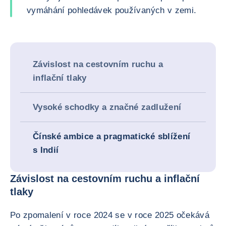
vymáhání pohledávek používaných v zemi.
Závislost na cestovním ruchu a
inflační tlaky
Vysoké schodky a značné zadlužení
Čínské ambice a pragmatické sblížení
s Indií
Závislost na cestovním ruchu a inflační
tlaky
Po zpomalení v roce 2024 se v roce 2025 očekává