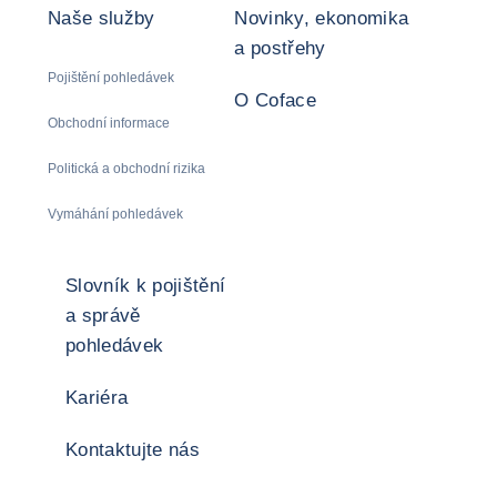
Naše služby
Novinky, ekonomika
a postřehy
Pojištění pohledávek
O Coface
Obchodní informace
Politická a obchodní rizika
Vymáhání pohledávek
Slovník k pojištění
a správě
pohledávek
Kariéra
Kontaktujte nás