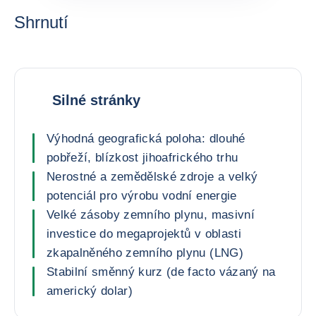
Shrnutí
Silné stránky
Výhodná geografická poloha: dlouhé
pobřeží, blízkost jihoafrického trhu
Nerostné a zemědělské zdroje a velký
potenciál pro výrobu vodní energie
Velké zásoby zemního plynu, masivní
investice do megaprojektů v oblasti
zkapalněného zemního plynu (LNG)
Stabilní směnný kurz (de facto vázaný na
americký dolar)