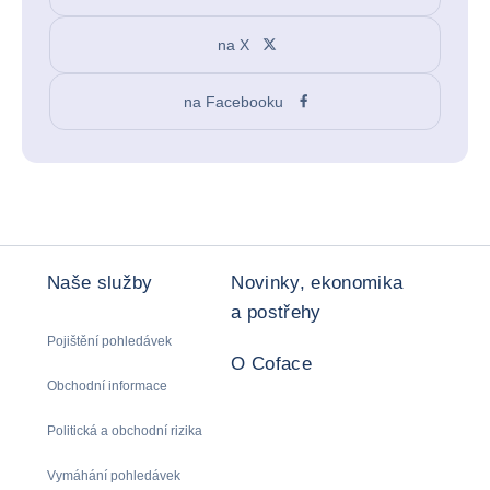
na X
na Facebooku
Naše služby
Novinky, ekonomika
a postřehy
Pojištění pohledávek
O Coface
Obchodní informace
Politická a obchodní rizika
Vymáhání pohledávek