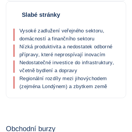
Slabé stránky
Vysoké zadlužení veřejného sektoru,
domácností a finančního sektoru
Nízká produktivita a nedostatek odborné
přípravy, které neprospívají inovacím
Nedostatečné investice do infrastruktury,
včetně bydlení a dopravy
Regionální rozdíly mezi jihovýchodem
(zejména Londýnem) a zbytkem země
Obchodní burzy