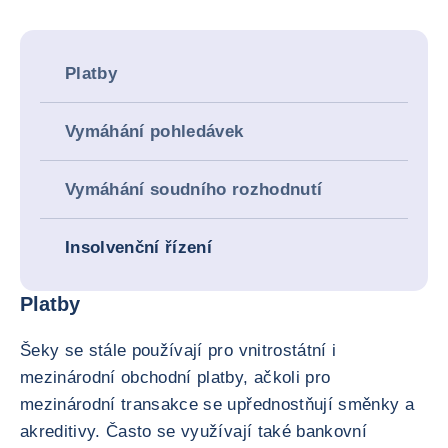
Platby
Vymáhání pohledávek
Vymáhání soudního rozhodnutí
Insolvenční řízení
Platby
Šeky se stále používají pro vnitrostátní i
mezinárodní obchodní platby, ačkoli pro
mezinárodní transakce se upřednostňují směnky a
akreditivy. Často se využívají také bankovní