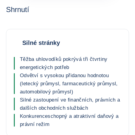
Shrnutí
Silné stránky
Těžba uhlovodíků pokrývá tři čtvrtiny
energetických potřeb
Odvětví s vysokou přidanou hodnotou
(letecký průmysl, farmaceutický průmysl,
automobilový průmysl)
Silné zastoupení ve finančních, právních a
dalších obchodních službách
Konkurenceschopný a atraktivní daňový a
právní režim