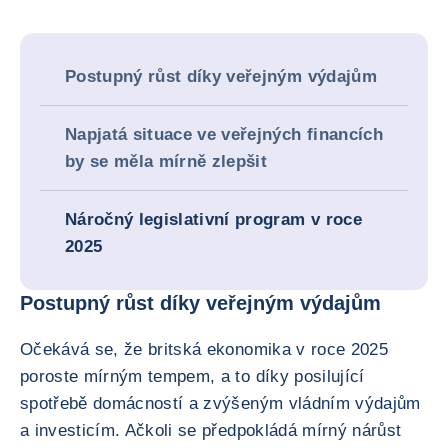
Postupný růst díky veřejným výdajům
Napjatá situace ve veřejných financích
by se měla mírně zlepšit
Náročný legislativní program v roce
2025
Postupný růst díky veřejným výdajům
Očekává se, že britská ekonomika v roce 2025
poroste mírným tempem, a to díky posilující
spotřebě domácností a zvýšeným vládním výdajům
a investicím. Ačkoli se předpokládá mírný nárůst