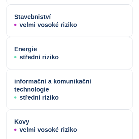
Stavebniství
velmi vosoké riziko
Energie
střední riziko
informační a komunikační
technologie
střední riziko
Kovy
velmi vosoké riziko