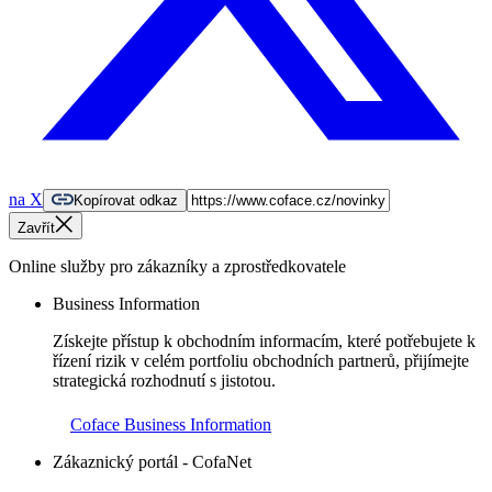
na X
Kopírovat odkaz
Zavřít
Online služby pro zákazníky a zprostředkovatele
Business Information
Získejte přístup k obchodním informacím, které potřebujete k
řízení rizik v celém portfoliu obchodních partnerů, přijímejte
strategická rozhodnutí s jistotou.
Coface Business Information
Zákaznický portál - CofaNet