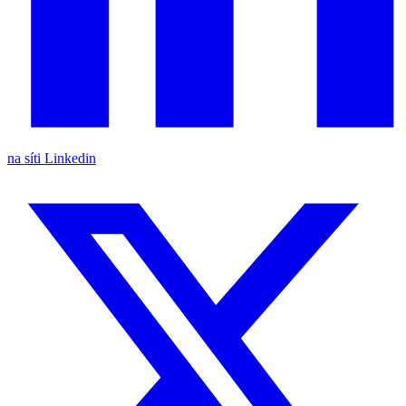
na síti Linkedin