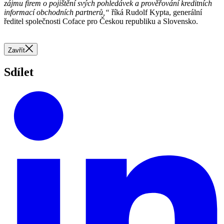
zájmu firem o pojištění svých pohledávek a prověřování kreditních
informací obchodních partnerů,“
říká Rudolf Kypta, generální
ředitel společnosti Coface pro Českou republiku a Slovensko.
Zavřít
Sdílet