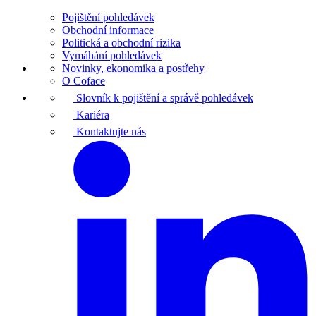
Pojištění pohledávek
Obchodní informace
Politická a obchodní rizika
Vymáhání pohledávek
Novinky, ekonomika a postřehy
O Coface
Slovník k pojištění a správě pohledávek
Kariéra
Kontaktujte nás