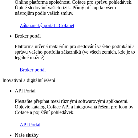
Online platforma společnosti Coface pro správu pohledávek.
Úplné sledování vašich rizik. Přímý přístup ke všem
nástrojům podle vašich smluv.
Zákaznický portál - Cofanet
Broker portál
Platforma určená makléřům pro sledování vašeho podnikání a
správu vašeho portfolia zákazníků (ve všech zemích, kde je to
legálně možné).
Broker portál
Inovativní a digitální řešení
API Portal
Přestaňte přepínat mezi různými softwarovými aplikacemi.
Objevte katalog Coface API a integrovaná řešení pro Icon by
Coface a pojištění pohledávek.
API Portal
Naše služby