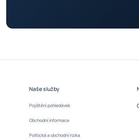
Naše služby
Pojištění pohledávek
Obchodní informace
Politická a obchodní rizika