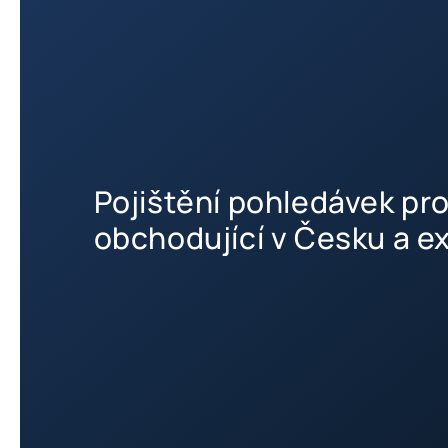
Pojištění pohledávek pro
obchodující v Česku a ex