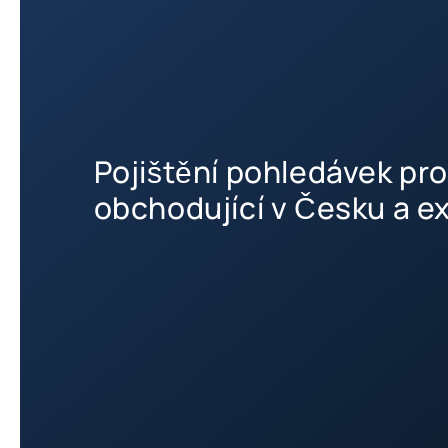
Pojištění pohledávek pro
obchodující v Česku a ex