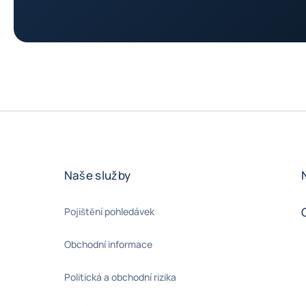
Naše služby
Pojištění pohledávek
Obchodní informace
Politická a obchodní rizika