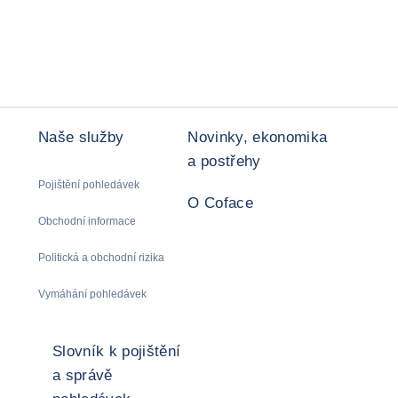
Naše služby
Novinky, ekonomika
a postřehy
Pojištění pohledávek
O Coface
Obchodní informace
Politická a obchodní rizika
Vymáhání pohledávek
Slovník k pojištění
a správě