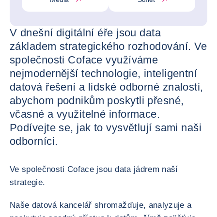
V dnešní digitální éře jsou data
základem strategického rozhodování. Ve
společnosti Coface využíváme
nejmodernější technologie, inteligentní
datová řešení a lidské odborné znalosti,
abychom podnikům poskytli přesné,
včasné a využitelné informace.
Podívejte se, jak to vysvětlují sami naši
odborníci.
Ve společnosti Coface jsou data jádrem naší
strategie.
Naše datová kancelář shromažďuje, analyzuje a