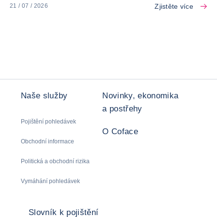
Zjistěte více
21 / 07 / 2026
Naše služby
Novinky, ekonomika
a postřehy
Pojištění pohledávek
O Coface
Obchodní informace
Politická a obchodní rizika
Vymáhání pohledávek
Slovník k pojištění