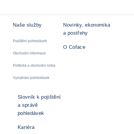
Naše služby
Novinky, ekonomika
a postřehy
Pojištění pohledávek
O Coface
Obchodní informace
Politická a obchodní rizika
Vymáhání pohledávek
Slovník k pojištění
a správě
pohledávek
Kariéra