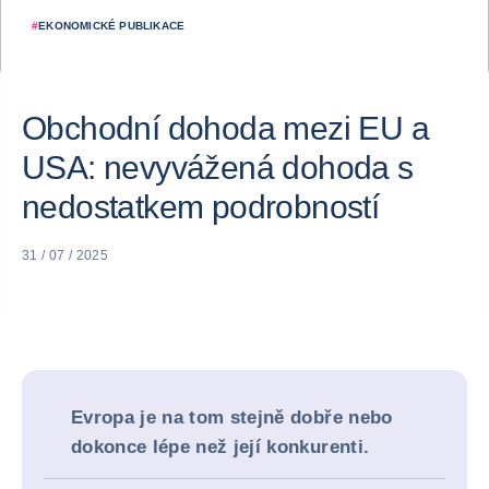
#
EKONOMICKÉ PUBLIKACE
Obchodní dohoda mezi EU a
USA: nevyvážená dohoda s
nedostatkem podrobností
31 / 07 / 2025
Evropa je na tom stejně dobře nebo
dokonce lépe než její konkurenti.