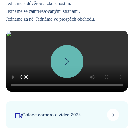
Jednáme s důvěrou a zkušenostmi.
Jednáme se zainteresovanými stranami.
Jednáme za ně. Jednáme ve prospěch obchodu.
play_video
Coface corporate video 2024