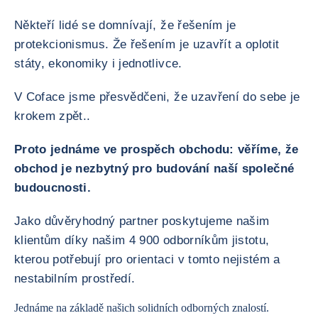
Někteří lidé se domnívají, že řešením je
protekcionismus. Že řešením je uzavřít a oplotit
státy, ekonomiky i jednotlivce.
V Coface jsme přesvědčeni, že uzavření do sebe je
krokem zpět..
Proto jednáme ve prospěch obchodu: věříme, že
obchod je nezbytný pro budování naší společné
budoucnosti.
Jako důvěryhodný partner poskytujeme našim
klientům díky našim 4 900 odborníkům jistotu,
kterou potřebují pro orientaci v tomto nejistém a
nestabilním prostředí.
Jednáme na základě našich solidních odborných znalostí.