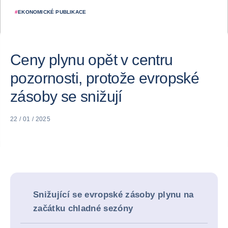
#
EKONOMICKÉ PUBLIKACE
Ceny plynu opět v centru
pozornosti, protože evropské
zásoby se snižují
22 / 01 / 2025
Snižující se evropské zásoby plynu na
začátku chladné sezóny