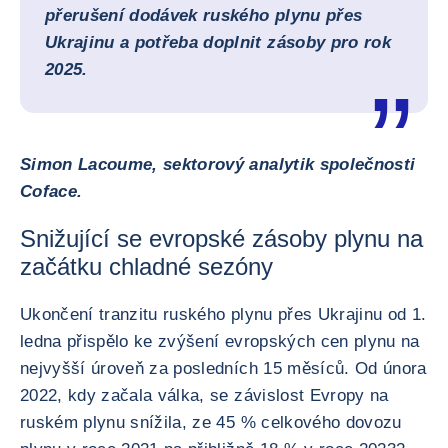
přerušení dodávek ruského plynu přes
Ukrajinu a potřeba doplnit zásoby pro rok
2025.
Simon Lacoume, sektorový analytik společnosti
Coface.
Snižující se evropské zásoby plynu na
začátku chladné sezóny
Ukončení tranzitu ruského plynu přes Ukrajinu od 1.
ledna přispělo ke zvýšení evropských cen plynu na
nejvyšší úroveň za posledních 15 měsíců. Od února
2022, kdy začala válka, se závislost Evropy na
ruském plynu snížila, ze 45 % celkového dovozu