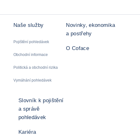
Naše služby
Novinky, ekonomika
a postřehy
Pojištění pohledávek
O Coface
Obchodní informace
Politická a obchodní rizika
Vymáhání pohledávek
Slovník k pojištění
a správě
pohledávek
Kariéra