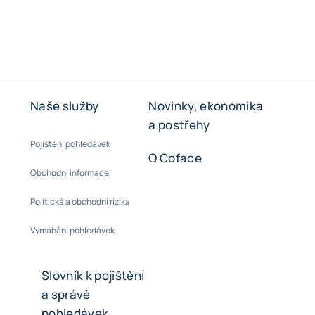
Naše služby
Novinky, ekonomika
a postřehy
Pojištění pohledávek
O Coface
Obchodní informace
Politická a obchodní rizika
Vymáhání pohledávek
Slovník k pojištění
a správě
pohledávek