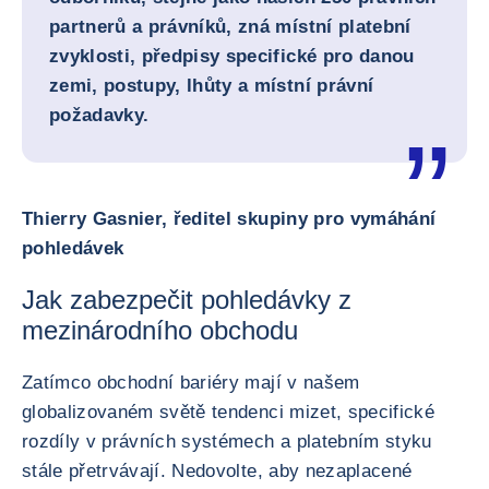
partnerů a právníků, zná místní platební
zvyklosti, předpisy specifické pro danou
zemi, postupy, lhůty a místní právní
požadavky.
Thierry Gasnier, ředitel skupiny pro vymáhání
pohledávek
Jak zabezpečit pohledávky z
mezinárodního obchodu
Zatímco obchodní bariéry mají v našem
globalizovaném světě tendenci mizet, specifické
rozdíly v právních systémech a platebním styku
stále přetrvávají. Nedovolte, aby nezaplacené