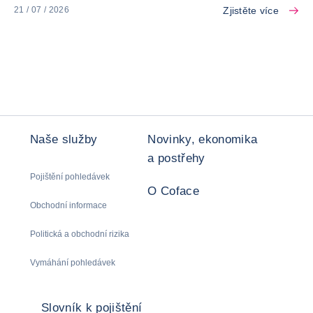
Zjistěte více
21 / 07 / 2026
Naše služby
Novinky, ekonomika
a postřehy
Pojištění pohledávek
O Coface
Obchodní informace
Politická a obchodní rizika
Vymáhání pohledávek
Slovník k pojištění