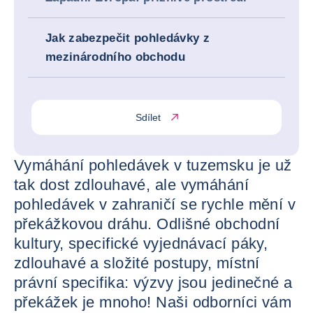
Jak zabezpečit pohledávky z
mezinárodního obchodu
Sdílet
Vymáhání pohledávek v tuzemsku je už
tak dost zdlouhavé, ale vymáhání
pohledávek v zahraničí se rychle mění v
překážkovou dráhu. Odlišné obchodní
kultury, specifické vyjednávací páky,
zdlouhavé a složité postupy, místní
právní specifika: výzvy jsou jedinečné a
překážek je mnoho! Naši odborníci vám