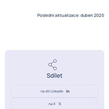
Poslední aktualizace: duben 2025
Sdílet
na síti Linkedin
na X