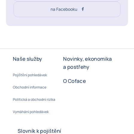
na Facebooku
Naše služby
Novinky, ekonomika
a postřehy
Pojištění pohledávek
O Coface
Obchodní informace
Politická a obchodní rizika
Vymáhání pohledávek
Slovník k pojištění