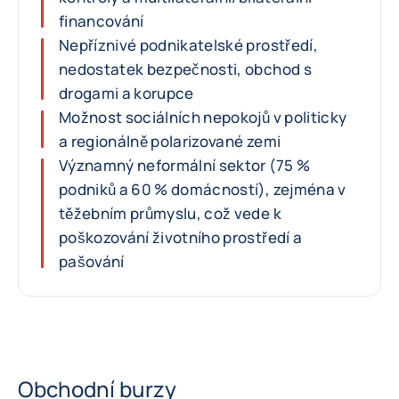
financování
Nepříznivé podnikatelské prostředí,
nedostatek bezpečnosti, obchod s
drogami a korupce
Možnost sociálních nepokojů v politicky
a regionálně polarizované zemi
Významný neformální sektor (75 %
podniků a 60 % domácností), zejména v
těžebním průmyslu, což vede k
poškozování životního prostředí a
pašování
Obchodní burzy