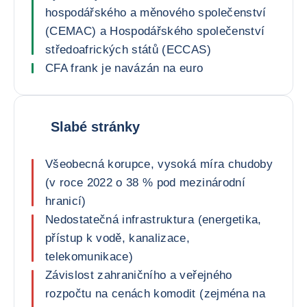
hospodářského a měnového společenství
(CEMAC) a Hospodářského společenství
středoafrických států (ECCAS)
CFA frank je navázán na euro
Slabé stránky
Všeobecná korupce, vysoká míra chudoby
(v roce 2022 o 38 % pod mezinárodní
hranicí)
Nedostatečná infrastruktura (energetika,
přístup k vodě, kanalizace,
telekomunikace)
Závislost zahraničního a veřejného
rozpočtu na cenách komodit (zejména na