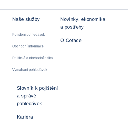
Naše služby
Novinky, ekonomika
a postřehy
Pojištění pohledávek
O Coface
Obchodní informace
Politická a obchodní rizika
Vymáhání pohledávek
Slovník k pojištění
a správě
pohledávek
Kariéra