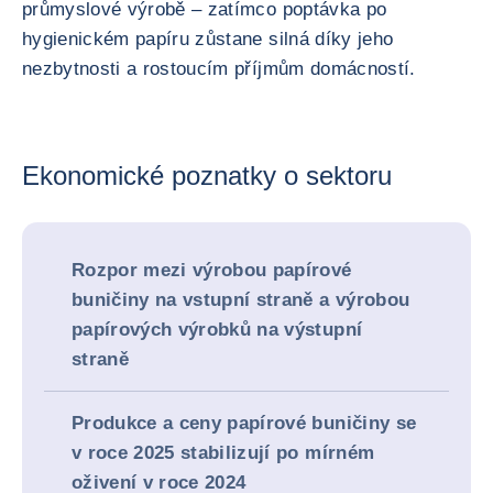
průmyslové výrobě – zatímco poptávka po
hygienickém papíru zůstane silná díky jeho
nezbytnosti a rostoucím příjmům domácností.
Ekonomické poznatky o sektoru
Rozpor mezi výrobou papírové
buničiny na vstupní straně a výrobou
papírových výrobků na výstupní
straně
Produkce a ceny papírové buničiny se
v roce 2025 stabilizují po mírném
oživení v roce 2024