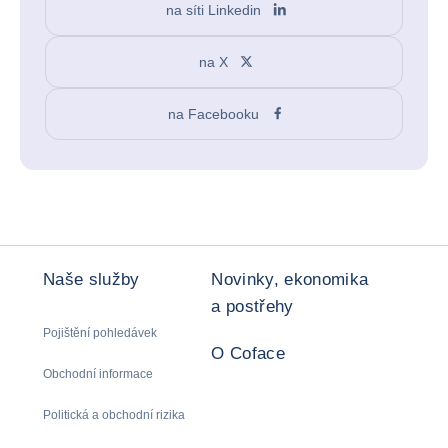
na síti Linkedin
na X
na Facebooku
Naše služby
Novinky, ekonomika
a postřehy
Pojištění pohledávek
O Coface
Obchodní informace
Politická a obchodní rizika