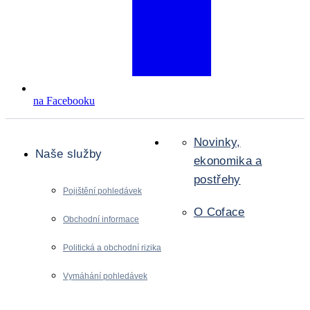
na Facebooku
Novinky,
Naše služby
ekonomika a
postřehy
Pojištění pohledávek
O Coface
Obchodní informace
Politická a obchodní rizika
Vymáhání pohledávek